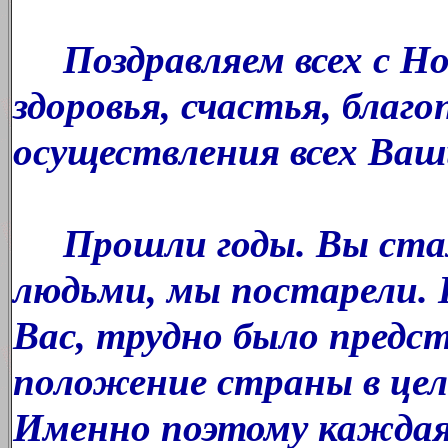
Поздравляем всех с Но
здоровья, счастья, благо
осуществления всех Ваш
Прошли годы. Вы стал
людьми, мы постарели. 
Вас, трудно было предс
положение страны в цел
Именно поэтому каждая 