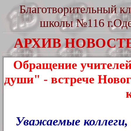
Благотворительный кл
школы №116 г.Од
АРХИВ НОВОСТЕ
Обращение учителей,
души" - встрече Новог
Уважаемые коллеги, 