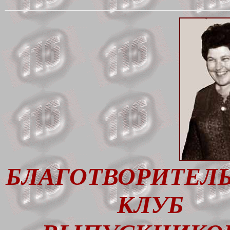
БЛАГОТВОРИТЕЛ
КЛУБ