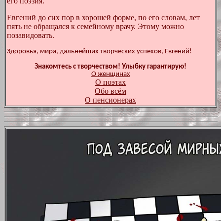
его поэзия.
Евгений до сих пор в хорошей форме, по его словам, лет
пять не обращался к семейному врачу. Этому можно
позавидовать.
Здоровья, мира, дальнейших творческих успехов, Евгений!
Знакомтесь с творчеством! Улыбку гарантирую!
О женщинах
О поэтах
Обо всём
О пенсионерах