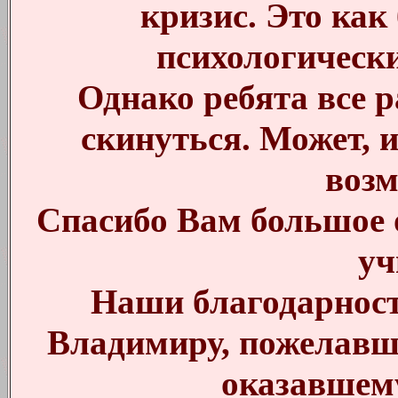
кризис. Это как
психологически
Однако ребята все 
скинуться. Может, и
воз
Спасибо Вам большое 
уч
Наши благодарност
Владимиру, пожелавш
оказавшем