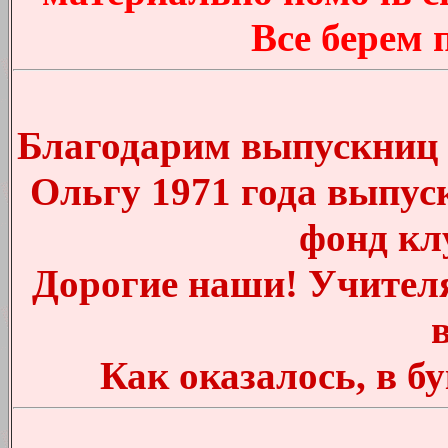
Все берем
Благодарим выпускниц
Ольгу 1971 года выпус
фонд кл
Дорогие наши! Учителя
Как оказалось, в б