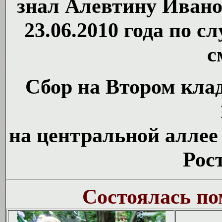
знал Алевтину Ивано
23.06.2010 года по 
с
Сбор на Втором клад
на центральной аллее
Рос
Состоялась по