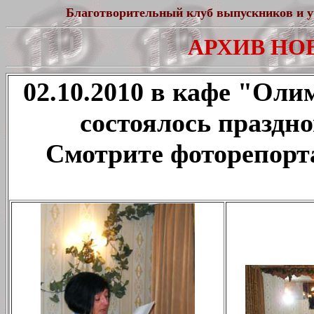
Благотворительный клуб выпускников и 
АРХИВ НОВ
02.10.2010 в кафе "Оли
состоялось праздн
Смотрите фоторепорта